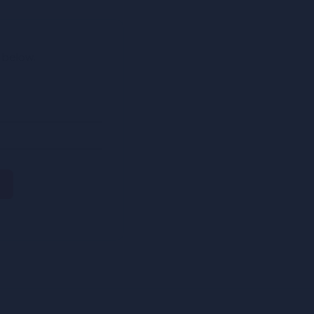
 below.