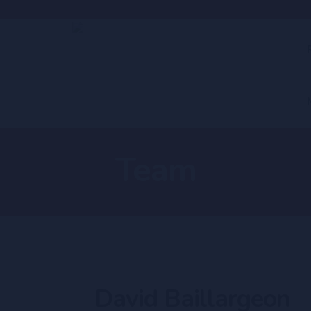
Team
David Baillargeon