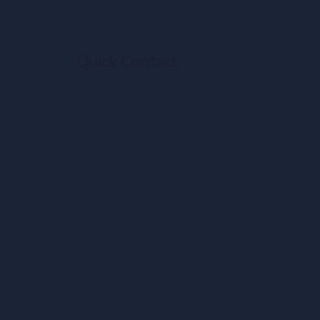
Quick Contact